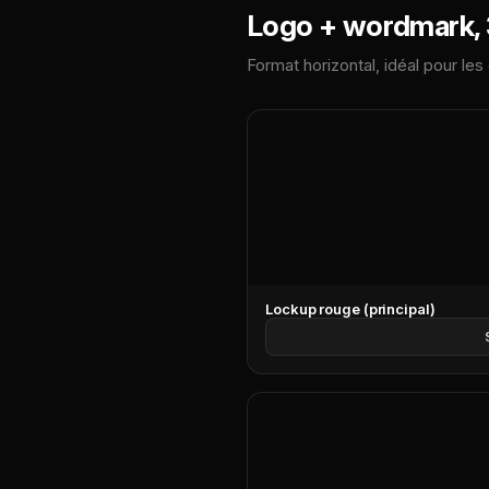
Logo + wordmark, 
Format horizontal, idéal pour les
Lockup rouge (principal)