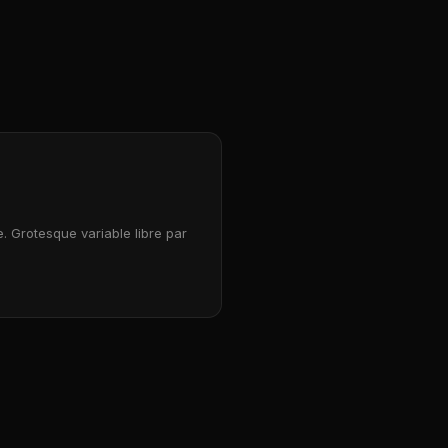
ce. Grotesque variable libre par