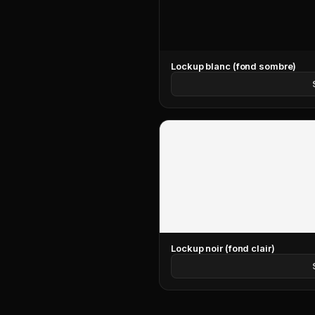
Lockup blanc (fond sombre)
Lockup noir (fond clair)