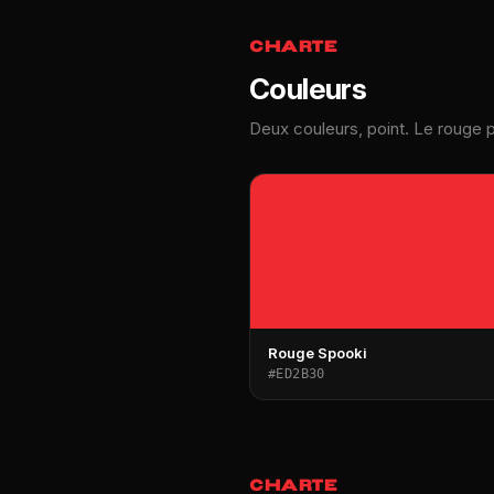
CHARTE
Couleurs
Deux couleurs, point. Le rouge pr
Rouge Spooki
#ED2B30
CHARTE